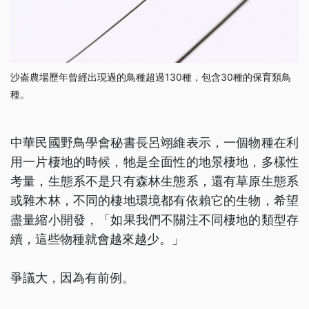
沙崙農場歷年曾經出現過的鳥種超過130種，包含30種的保育類鳥
種。
中華民國野鳥學會秘書長呂翊維表示，一個物種在利
用一片棲地的時候，牠是全面性的地景棲地，多樣性
考量，生態系不是只有森林生態系，還有草原生態系
或雜木林，不同的棲地環境都有依賴它的生物，希望
盡量縮小開發，「如果我們不關注不同棲地的類型存
續，這些物種就會越來越少。」
爭議大，因為有前例。