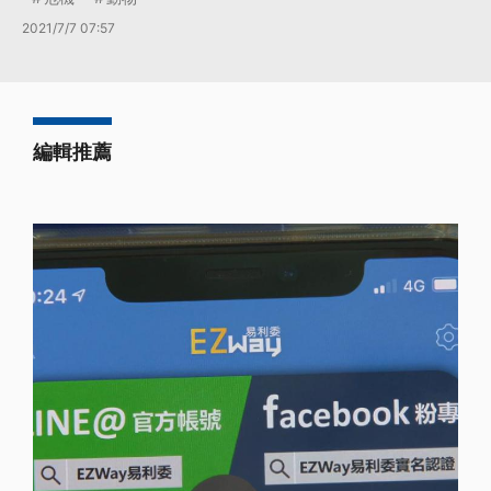
2021/7/7 07:57
編輯推薦