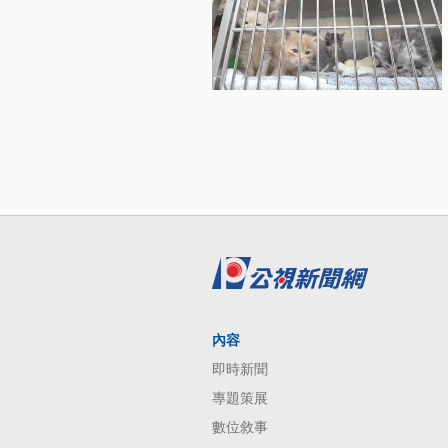
內容
即時新聞
專題策展
數位敘事