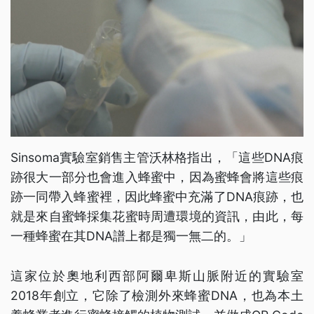
Sinsoma實驗室銷售主管沃林格指出，「這些DNA痕
跡很大一部分也會進入蜂蜜中，因為蜜蜂會將這些痕
跡一同帶入蜂蜜裡，因此蜂蜜中充滿了DNA痕跡，也
就是來自蜜蜂採集花蜜時周遭環境的資訊，由此，每
一種蜂蜜在其DNA譜上都是獨一無二的。」
這家位於奧地利西部阿爾卑斯山脈附近的實驗室
2018年創立，它除了檢測外來蜂蜜DNA，也為本土