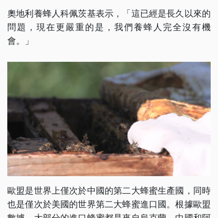
奧地利養蜂人科佩茨基表示，「這已經是長久以來的
問題，現在更嚴重的是，我們養蜂人完全沒有機
會。」
歐盟是世界上僅次於中國的第二大蜂蜜生產國，同時
也是僅次於美國的世界第二大蜂蜜進口國。根據歐盟
數據，大部分的進口蜂蜜都是來自烏克蘭、中國和阿