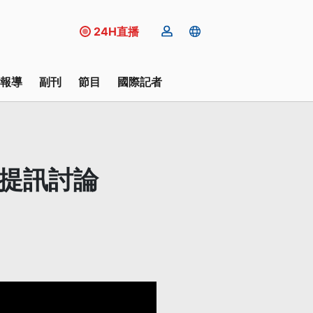
24H直播
報導
副刊
節目
國際記者
度提訊討論