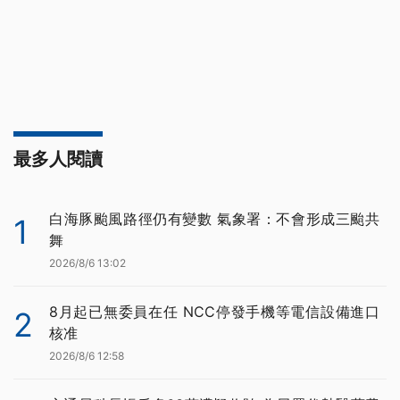
最多人閱讀
白海豚颱風路徑仍有變數 氣象署：不會形成三颱共
1
舞
2026/8/6 13:02
8月起已無委員在任 NCC停發手機等電信設備進口
2
核准
2026/8/6 12:58