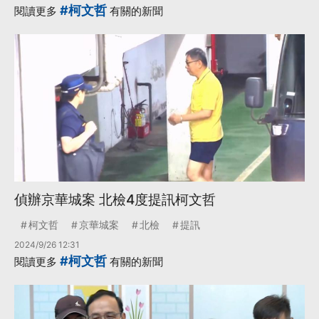
#柯文哲
閱讀更多
有關的新聞
偵辦京華城案 北檢4度提訊柯文哲
柯文哲
京華城案
北檢
提訊
2024/9/26 12:31
#柯文哲
閱讀更多
有關的新聞