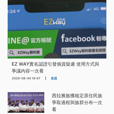
EZ WAY實名認證引發個資疑慮 使用方式與
爭議內容一次看
2026-08-04 16:47
|
生活
西拉雅族獲核定原住民族
爭取過程與族群分布一次
看