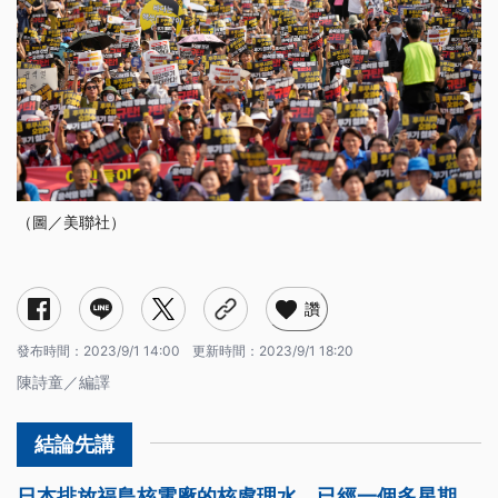
（圖／美聯社）
讚
發布時間：
2023/9/1 14:00
更新時間：
2023/9/1 18:20
陳詩童／編譯
日本排放福島核電廠的核處理水，已經一個多星期，