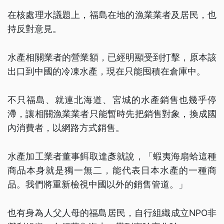
在核處理水議題上，福島在地的漁業業者及居民，也
持反對意見。
水產相關業者的營業額，已經明顯受到打擊，原本該
出口到中國的冷凍水產，現在只能囤積在倉庫中。
不只福島、就連北海道、宮城的水產銷售也幾乎停
滯，讓相關漁業業者只能暫時先把銷售對象，換成國
內消費者，以網路方式銷售。
水產加工業者董事餌取達彥就說，「蝦夷海扇蛤這種
商品本身就是獨一無二，能代表日本水產的一種商
品。我們將重新檢視中國以外的銷售管道。」
也有身為人父人母的福島居民，自行組織成立NPO非