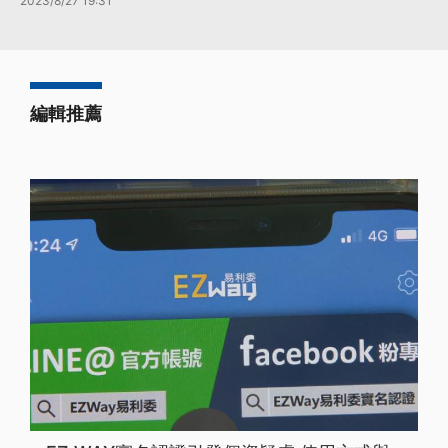
2023/8/27 19:31
編輯推薦