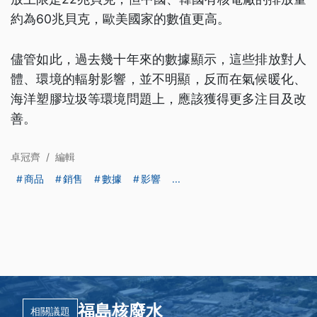
約為60兆貝克，歐美國家的數值更高。
儘管如此，過去幾十年來的數據顯示，這些排放對人
體、環境的輻射影響，並不明顯，反而在氣候暖化、
海洋塑膠垃圾等環境問題上，應該獲得更多注目及改
善。
卓冠齊
/
編輯
商品
銷售
數據
影響
...
福島核廢水
相關議題