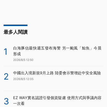
最多人閱讀
白海豚估最快週五發布海警 另一颱風「鯨魚」今晨
1
形成
2026/8/5 12:50
中國出入境新規9月上路 陸委會示警增赴中安全風險
2
2026/8/5 12:35
EZ WAY實名認證引發個資疑慮 使用方式與爭議內容
3
一次看