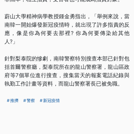
蔚山大學精神病學教授鍾金勇指出，「舉例來說，當
南韓一開始爆發新冠疫情時，就出現了許多指責的反
應，像是你為何要去那裡? 你為何要傳染給其他
人?」
針對梨泰院的慘劇，南韓警察特別搜查本部已針對包
括首爾警察廳，梨泰院所在的龍山警察署，龍山區政
府等7個單位進行搜查，搜集當天的報案電話紀錄與
執勤工作計畫等資料，而龍山警察署長已被免職。
推擠
警察
新冠疫情