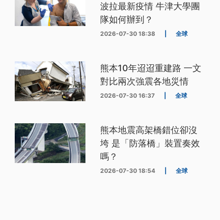
波拉最新疫情 牛津大學團
隊如何辦到？
2026-07-30 18:38
|
全球
熊本10年迢迢重建路 一文
對比兩次強震各地災情
2026-07-30 16:37
|
全球
熊本地震高架橋錯位卻沒
垮 是「防落橋」裝置奏效
嗎？
2026-07-30 18:54
|
全球