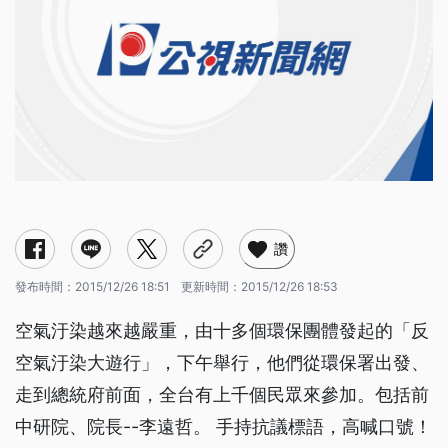
讚
發布時間：
2015/12/26 18:51
更新時間：
2015/12/26 18:53
空氣汙染越來越嚴重，由十多個環保團體發起的「反
空氣汙染大遊行」，下午舉行，他們從環保署出發、
走到總統府前面，全台有上千個民眾來參加。包括前
中研院、院長--李遠哲。 手持抗議標語，高喊口號！