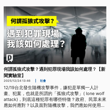
何謂孤狼式攻擊？遇到犯罪現場我該如何處理？【新
聞實驗室】
2025/12/24 13:46
|
社會
12/19台北發生隨機攻擊事件，嫌犯是單獨一人計
畫、犯案，也就是所謂的「孤狼式攻擊」( lone wolf
attack)，到底這種犯罪有哪些特徵？政府、民眾未來
應如何應對？以及面對隨機攻擊，我們應如何使用社