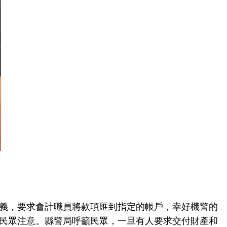
義，要求會計職員將款項匯到指定的帳戶，幸好機警的
民眾注意。縣警局呼籲民眾，一旦有人要求交付財產和