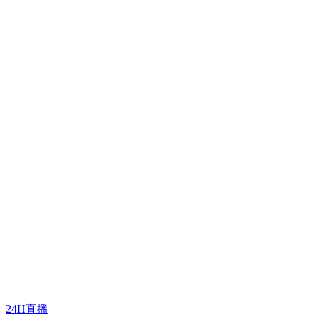
24H直播