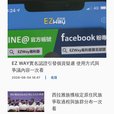
EZ WAY實名認證引發個資疑慮 使用方式與
爭議內容一次看
2026-08-04 16:47
|
生活
西拉雅族獲核定原住民族
爭取過程與族群分布一次
看