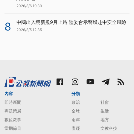
2026/8/6 19:39
中國出入境新規9月上路 陸委會示警增赴中安全風險
8
2026/8/5 12:35
內容
分類
即時新聞
政治
社會
專題策展
全球
生活
數位敘事
兩岸
地方
當期節目
產經
文教科技