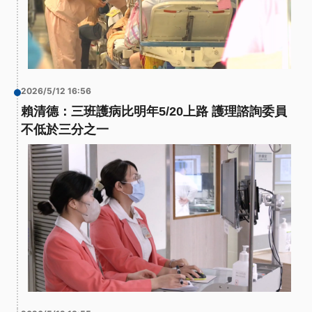
2026/5/12 16:56
賴清德：三班護病比明年5/20上路 護理諮詢委員
不低於三分之一