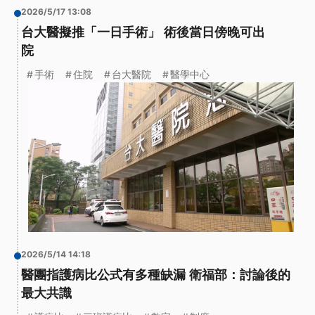
2026/5/17 13:08
台大醫擬推「一日手術」 術後當日傍晚可出
院
手術
住院
台大醫院
醫學中心
2026/5/14 14:18
醫團指護病比公式有多種缺漏 衛福部：討論後的
最大共識