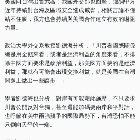
美國向台灣出售武器；我國外交部也回擊，強調中方
近年持續對台海及區域安全造成威脅，相關言論不僅
站不住腳，我方也會持續與美國合作建立有效的嚇阻
力量。
政治大學外交系教授劉德海分析，「川普看國際關係
總是用金錢來看，或者是經濟利益的角度來看，不排
除中國方面要求是政治利益，那美國方面要的是經濟
利益，那就有可能會出現交換利益，就是美國在台灣
問題上做出一些讓步。」
學者劉德海也分析，對岸有可能藉此施壓，不只要求
川普公開反對台獨，甚至還能加碼要兩岸和平對話，
也呼籲在美中兩強競爭的國際局勢下，台灣恐怕不能
只倒向天平的一端。