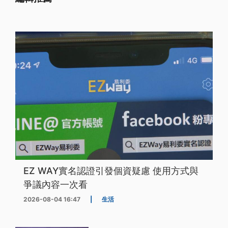
EZ WAY實名認證引發個資疑慮 使用方式與
爭議內容一次看
2026-08-04 16:47
|
生活