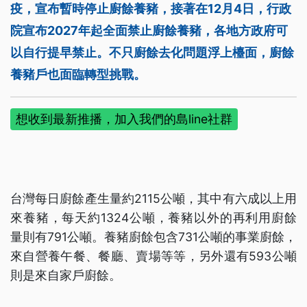
疫，宣布暫時停止廚餘養豬，接著在12月4日，行政
院宣布2027年起全面禁止廚餘養豬，各地方政府可
以自行提早禁止。不只廚餘去化問題浮上檯面，廚餘
養豬戶也面臨轉型挑戰。
想收到最新推播，加入我們的島line社群
台灣每日廚餘產生量約2115公噸，其中有六成以上用
來養豬，每天約1324公噸，養豬以外的再利用廚餘
量則有791公噸。養豬廚餘包含731公噸的事業廚餘，
來自營養午餐、餐廳、賣場等等，另外還有593公噸
則是來自家戶廚餘。