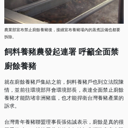
農業部宣布禁止廚餘養豬後，接續宣布養豬場內的蒸煮設備也都要
拆除。
飼料養豬農發起連署 呼籲全面禁
廚餘養豬
就在廚餘養豬戶集結之前，飼料養豬戶也到立法院陳
情，並前往環境部拜會環境部長，表達全面禁止廚餘
養豬才能防堵非洲豬瘟，也才能捍衛台灣養豬產業的
訴求。
台灣青年養豬聯盟理事長張佑誠表示，廚餘是真的很