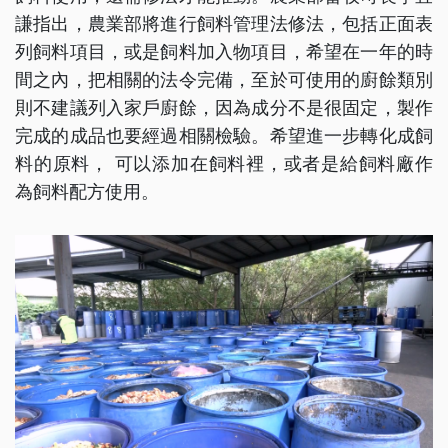
謙指出，農業部將進行飼料管理法修法，包括正面表
列飼料項目，或是飼料加入物項目，希望在一年的時
間之內，把相關的法令完備，至於可使用的廚餘類別
則不建議列入家戶廚餘，因為成分不是很固定，製作
完成的成品也要經過相關檢驗。希望進一步轉化成飼
料的原料， 可以添加在飼料裡，或者是給飼料廠作
為飼料配方使用。