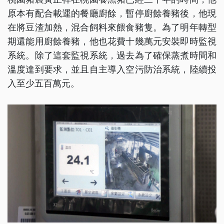
原本有配合載運的餐廳廚餘，暫停廚餘養豬後，他現
在將豆渣加熱，混合飼料來餵食豬隻。為了明年轉型
期還能用廚餘養豬，他也花費十幾萬元安裝即時監視
系統。除了這套監視系統，過去為了確保蒸煮時間和
溫度達到要求，並且自主導入空污防治系統，陸續投
入至少五百萬元。