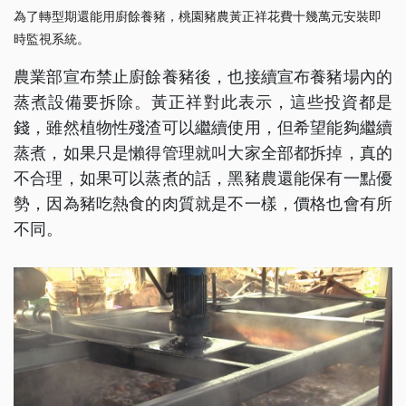
為了轉型期還能用廚餘養豬，桃園豬農黃正祥花費十幾萬元安裝即
時監視系統。
農業部宣布禁止廚餘養豬後，也接續宣布養豬場內的
蒸煮設備要拆除。黃正祥對此表示，這些投資都是
錢，雖然植物性殘渣可以繼續使用，但希望能夠繼續
蒸煮，如果只是懶得管理就叫大家全部都拆掉，真的
不合理，如果可以蒸煮的話，黑豬農還能保有一點優
勢，因為豬吃熱食的肉質就是不一樣，價格也會有所
不同。