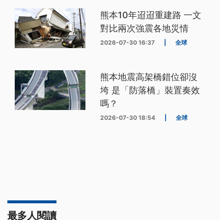
熊本10年迢迢重建路 一文
對比兩次強震各地災情
2026-07-30 16:37
|
全球
熊本地震高架橋錯位卻沒
垮 是「防落橋」裝置奏效
嗎？
2026-07-30 18:54
|
全球
最多人閱讀