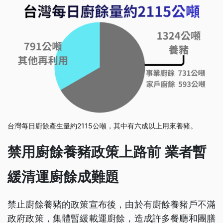
台灣每日廚餘產生量約2115公噸，其中有六成以上用來養豬。
禁用廚餘養豬政策上路前 業者暫
緩清運廚餘成難題
禁止廚餘養豬的政策宣布後，由於有廚餘養豬戶不滿
政府政策，集體暫緩載運廚餘，造成許多餐廳和團膳