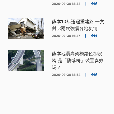
2026-07-30 18:38
|
全球
熊本10年迢迢重建路 一文
對比兩次強震各地災情
2026-07-30 16:37
|
全球
熊本地震高架橋錯位卻沒
垮 是「防落橋」裝置奏效
嗎？
2026-07-30 18:54
|
全球