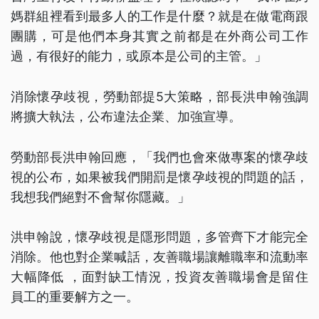
媽群組裡看到最多人的工作是什麼？就是在做電商跟
團購，可是他們本身其實之前都是在外商公司工作
過，有很好的能力，或原本是公司的主管。」
消除懷孕歧視，勞動部提5大策略，部長洪申翰強調
將擴大執法，公布違法企業、加強宣導。
勞動部長洪申翰回應，「我們也會來做專案的懷孕歧
視的公布，如果被我們開罰是懷孕歧視的問題的話，
我想我們絕對不會幫你隱藏。」
洪申翰說，懷孕歧視是隱形問題，多管齊下才能完全
消除。他也對企業喊話，友善職場讓離職率和流動率
大幅降低 ，面對缺工情況，投資友善職場會是留住
員工的重要解方之一。