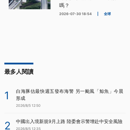
嗎？
2026-07-30 18:54
|
全球
最多人閱讀
白海豚估最快週五發布海警 另一颱風「鯨魚」今晨
1
形成
2026/8/5 12:50
中國出入境新規9月上路 陸委會示警增赴中安全風險
2
2026/8/5 12:35