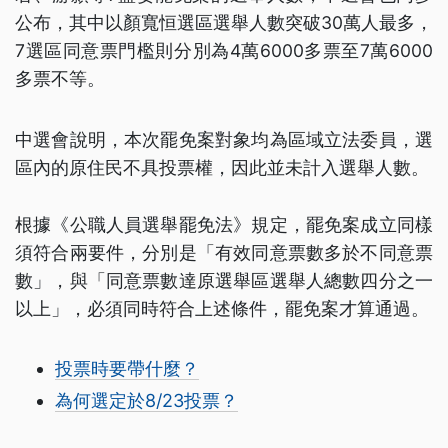
公布，其中以顏寬恒選區選舉人數突破30萬人最多，
7選區同意票門檻則分別為4萬6000多票至7萬6000
多票不等。
中選會說明，本次罷免案對象均為區域立法委員，選
區內的原住民不具投票權，因此並未計入選舉人數。
根據《公職人員選舉罷免法》規定，罷免案成立同樣
須符合兩要件，分別是「有效同意票數多於不同意票
數」，與「同意票數達原選舉區選舉人總數四分之一
以上」，必須同時符合上述條件，罷免案才算通過。
投票時要帶什麼？
為何選定於8/23投票？