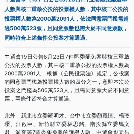
人數與核三重啟公投的投票權人數，其中核三公投的
投票權人數為2000萬2091人，依法同意票門檻需超
過500萬523票，且同意票數也需大於不同意票數，
同時符合上述條件公投案才算通過。
中選會19日公告8月23日7件藍委罷免案與核三重啟
公投的投票人數，其中核三重啟公投的投票權人數為
2000萬2091人。根據《公民投票法》規定，公投案
的同意票門檻為投票權人數的四分之一，意即本次公
投案之門檻為500萬523人，且需同意票大於不同意
票，兩條件皆符合才算通過。
此外，新北市立委羅明才、台中市立委顏寬恒、楊瓊
瓔、江啟臣、新竹縣立委林思銘、南投縣立委馬文
君、游顥等7藍委罷免案的選舉人數，中選會也同步