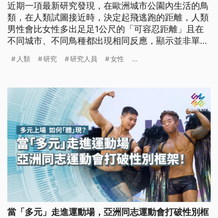
近期一項最新研究發現，在歐洲城市公園內生活的鳥
類，在人類試圖接近時，決定起飛逃跑的距離，人類
男性會比女性多出足足1公尺的「可容忍距離」且在
不同城市、不同鳥種都出現相同反應，顯示並非單一
地區或物種才會出現的特殊情況。
人類
研究
研究人員
女性
...
當「多元」走進運動場，亞洲同志運動會打破性別框