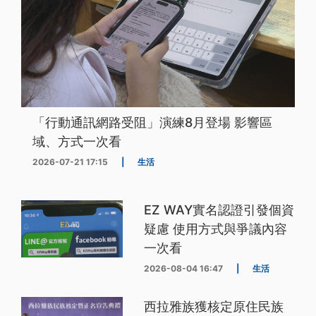
「行動通訊網路受阻」演練8月登場 影響區
域、方式一次看
2026-07-21 17:15
|
生活
EZ WAY實名認證引發個資
疑慮 使用方式與爭議內容
一次看
2026-08-04 16:47
|
生活
西拉雅族獲核定原住民族