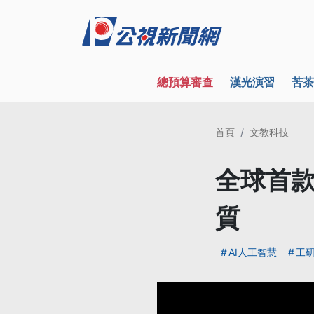
總預算審查
漢光演習
苦茶
首頁
文教科技
全球首款
質
AI人工智慧
工