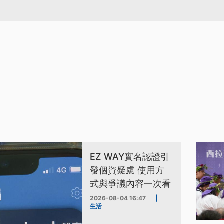
EZ WAY實名認證引
發個資疑慮 使用方
式與爭議內容一次看
2026-08-04 16:47
|
生活