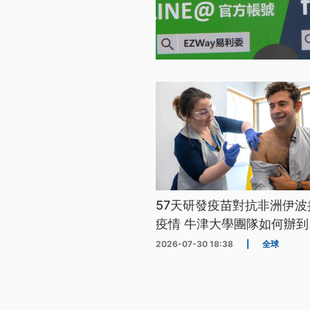
57天研發疫苗對抗非洲伊波
疫情 牛津大學團隊如何辦到
2026-07-30 18:38
|
全球