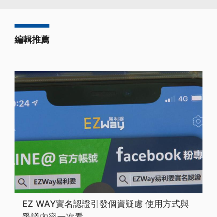
編輯推薦
EZ WAY實名認證引發個資疑慮 使用方式與
爭議內容一次看