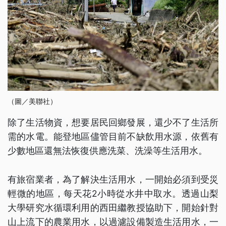
（圖／美聯社）
除了生活物資，想要居民回鄉發展，還少不了生活所
需的水電。能登地區儘管目前不缺飲用水源，依舊有
少數地區還無法恢復供應洗菜、洗澡等生活用水。
有旅宿業者，為了解決生活用水，一開始必須到受災
輕微的地區，每天花2小時從水井中取水。透過山梨
大學研究水循環利用的西田繼教授協助下，開始針對
山上流下的農業用水，以過濾設備製造生活用水，一