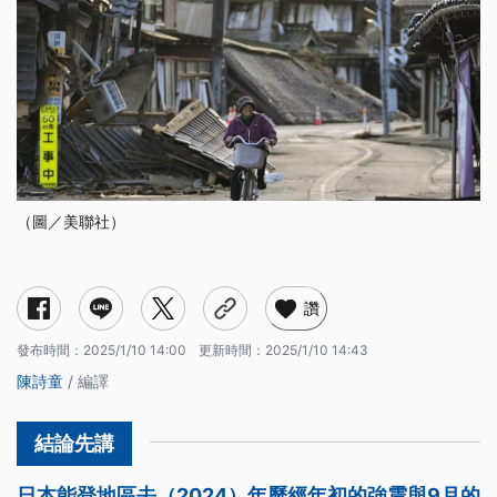
（圖／美聯社）
讚
發布時間：
2025/1/10 14:00
更新時間：
2025/1/10 14:43
陳詩童
/ 編譯
日本能登地區去（2024）年歷經年初的強震與9月的