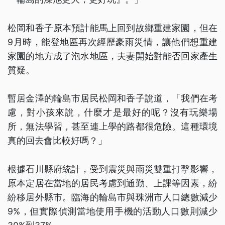
松岡和香子原本預計能馬上回到故鄉重建家園，但在
9月時，能登地區再次經歷豪雨災情，讓他們想重建
家園的地方成了泡水地區，夫妻開始對能否回家產生
質疑。
暫居金澤的輪島市居民松岡和香子說道，「我們在考
慮，對小孩來說，什麼才是最好的呢？沒有玩樂場
所，無法學習，甚至連上學的路都很危險。這種環境
真的回去會比較好嗎？」
根據石川縣府統計，受到震災與雨災雙重打擊影響，
原本定居在當地的居民考慮到通勤、上課等因素，紛
紛移居外縣市。臨海的輪島市與珠洲市人口總數減少
9%，但實際偵測當地使用手機的活動人口數則減少