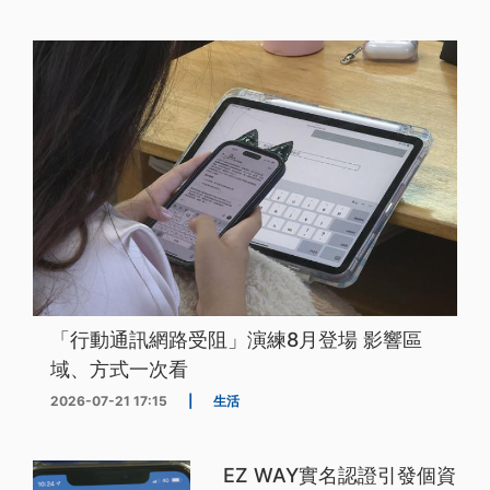
「行動通訊網路受阻」演練8月登場 影響區
域、方式一次看
2026-07-21 17:15
|
生活
EZ WAY實名認證引發個資