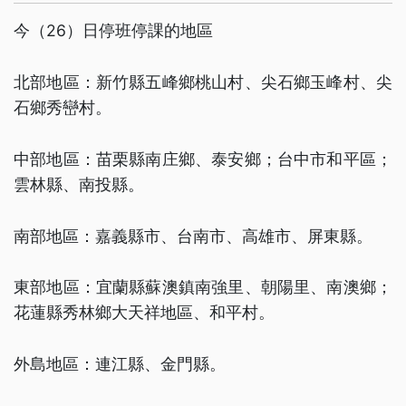
今（26）日停班停課的地區
北部地區：新竹縣五峰鄉桃山村、尖石鄉玉峰村、尖
石鄉秀巒村。
中部地區：苗栗縣南庄鄉、泰安鄉；台中市和平區；
雲林縣、南投縣。
南部地區：嘉義縣市、台南市、高雄市、屏東縣。
東部地區：宜蘭縣蘇澳鎮南強里、朝陽里、南澳鄉；
花蓮縣秀林鄉大天祥地區、和平村。
外島地區：連江縣、金門縣。