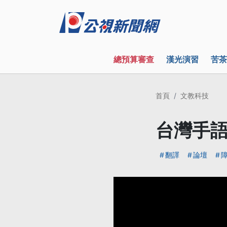
總預算審查
漢光演習
苦茶
首頁
文教科技
台灣手語
翻譯
論壇