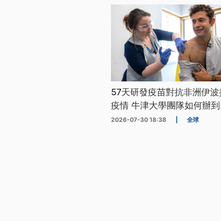
57天研發疫苗對抗非洲伊波
疫情 牛津大學團隊如何辦到
2026-07-30 18:38
|
全球