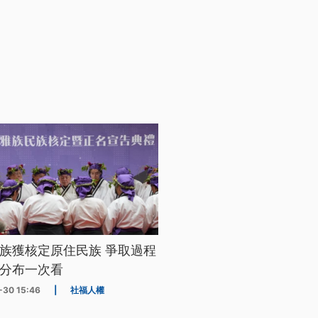
族獲核定原住民族 爭取過程
分布一次看
-30 15:46
|
社福人權