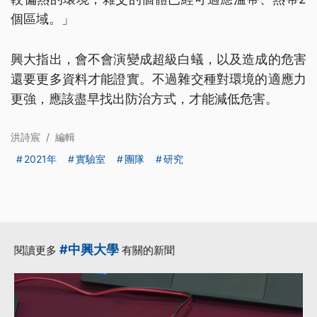
個區域。」
興大指出，會不會演變成超級白蟻，以及造成的危害
還要更多資料才能證實。不過雜交種對環境的適應力
更強，應該盡早找出防治方式，才能減低危害。
洪詩宸
/
編輯
2021年
實驗室
團隊
研究
#中興大學
閱讀更多
有關的新聞