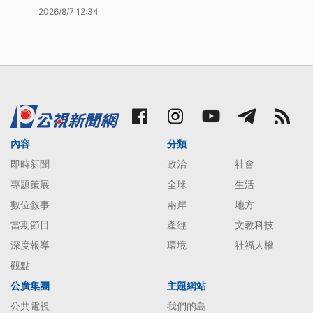
2026/8/7 12:34
內容
分類
即時新聞
政治
社會
專題策展
全球
生活
數位敘事
兩岸
地方
當期節目
產經
文教科技
深度報導
環境
社福人權
觀點
公廣集團
主題網站
公共電視
我們的島