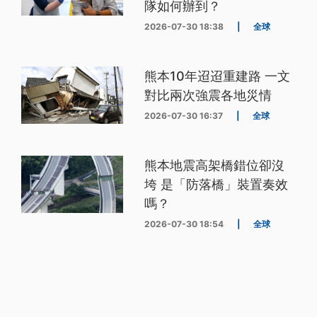
隊如何辦到？
2026-07-30 18:38
|
全球
熊本10年迢迢重建路 一文
對比兩次強震各地災情
2026-07-30 16:37
|
全球
熊本地震高架橋錯位卻沒
垮 是「防落橋」裝置奏效
嗎？
2026-07-30 18:54
|
全球