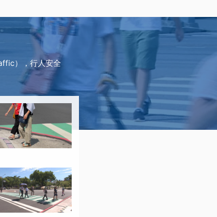
affic），行人安全