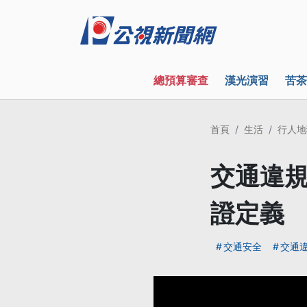
總預算審查
漢光演習
苦茶
首頁
生活
行人地
交通違規
證定義
交通安全
交通