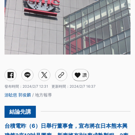
讚
發布時間：
2024/2/7 12:31
更新時間：
2024/2/7 16:37
游騐慈
郭俊麟
/ 地方報導
台積電昨（6）日舉行董事會，宣布將在日本熊本興