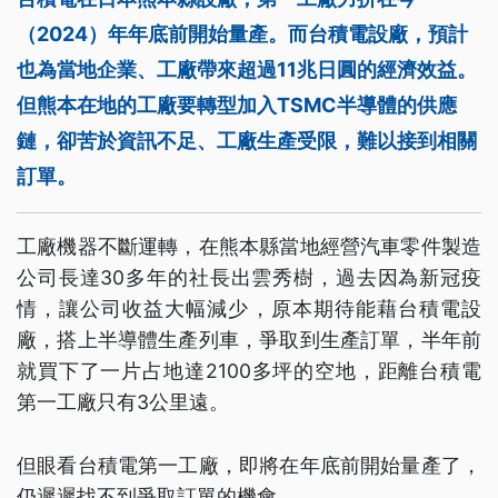
（2024）年年底前開始量產。而台積電設廠，預計
也為當地企業、工廠帶來超過11兆日圓的經濟效益。
但熊本在地的工廠要轉型加入TSMC半導體的供應
鏈，卻苦於資訊不足、工廠生產受限，難以接到相關
訂單。
工廠機器不斷運轉，在熊本縣當地經營汽車零件製造
公司長達30多年的社長出雲秀樹，過去因為新冠疫
情，讓公司收益大幅減少，原本期待能藉台積電設
廠，搭上半導體生產列車，爭取到生產訂單，半年前
就買下了一片占地達2100多坪的空地，距離台積電
第一工廠只有3公里遠。
但眼看台積電第一工廠，即將在年底前開始量產了，
仍遲遲找不到爭取訂單的機會。