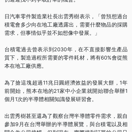
日汽車零件製造業社長出雲秀樹表示，「曾預想過台
積電會多少向在地工廠透露出，需要什麼物品的採購
需求，但事情似乎並不如想像中發展。」
台積電過去曾表示到2030年，在不直接影響生產品
質下，製造過程所需要的零件耗材，將有60%會從熊
本在地工廠供應。
為了搶這塊超過11兆日圓經濟效益的發展大餅，1年
前開始，熊本在地的21家中小企業就開始聯合舉辦1
個月1次的半導體相關知識發展研習會。
出雲秀樹甚至還為了觀察台灣半導體零件需求，親自
參加9月在台灣舉辦的半導體展覽，與台積電以及相