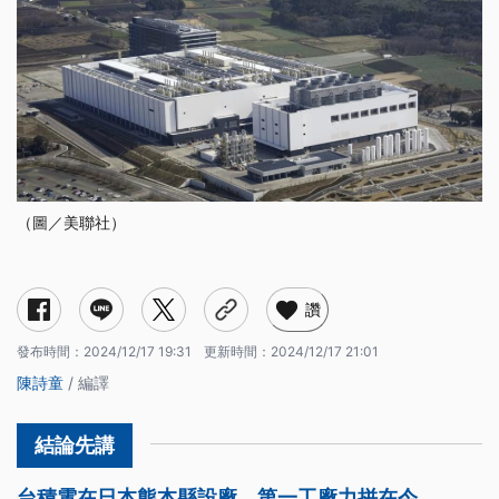
（圖／美聯社）
讚
發布時間：
2024/12/17 19:31
更新時間：
2024/12/17 21:01
陳詩童
/ 編譯
台積電在日本熊本縣設廠，第一工廠力拼在今