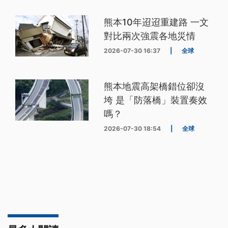
熊本10年迢迢重建路 一文
對比兩次強震各地災情
2026-07-30 16:37
|
全球
熊本地震高架橋錯位卻沒
垮 是「防落橋」裝置奏效
嗎？
2026-07-30 18:54
|
全球