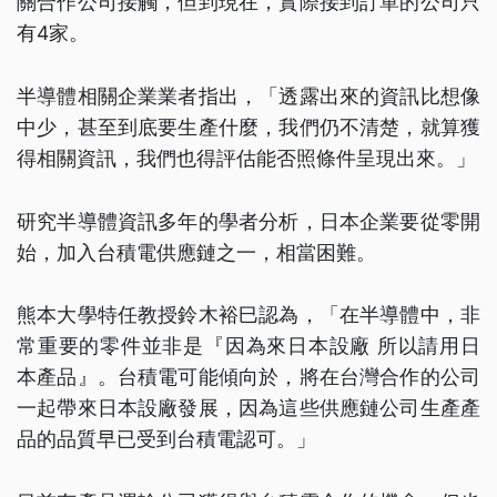
關合作公司接觸，但到現在，實際接到訂單的公司只
有4家。
半導體相關企業業者指出，「透露出來的資訊比想像
中少，甚至到底要生產什麼，我們仍不清楚，就算獲
得相關資訊，我們也得評估能否照條件呈現出來。」
研究半導體資訊多年的學者分析，日本企業要從零開
始，加入台積電供應鏈之一，相當困難。
熊本大學特任教授鈴木裕巳認為，「在半導體中，非
常重要的零件並非是『因為來日本設廠 所以請用日
本產品』。台積電可能傾向於，將在台灣合作的公司
一起帶來日本設廠發展，因為這些供應鏈公司生產產
品的品質早已受到台積電認可。」