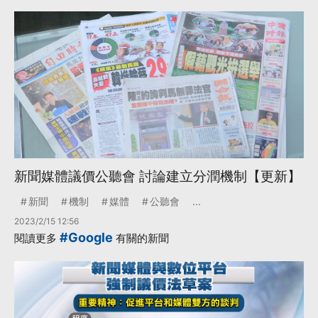
新聞媒體議價公聽會 討論建立分潤機制【更新】
新聞
機制
媒體
公聽會
...
2023/2/15 12:56
#Google
閱讀更多
有關的新聞