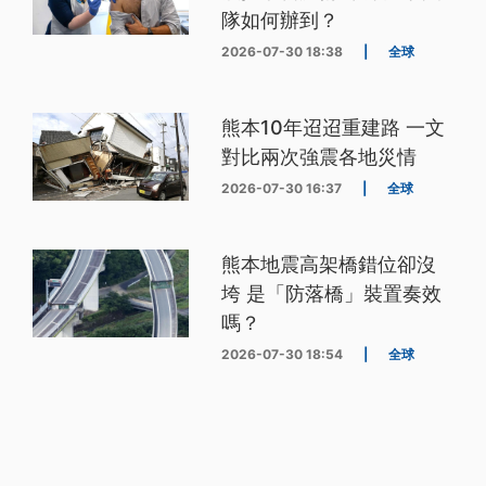
隊如何辦到？
2026-07-30 18:38
|
全球
熊本10年迢迢重建路 一文
對比兩次強震各地災情
2026-07-30 16:37
|
全球
熊本地震高架橋錯位卻沒
垮 是「防落橋」裝置奏效
嗎？
2026-07-30 18:54
|
全球