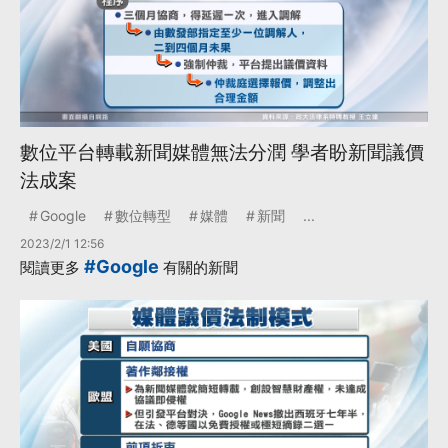
數位平台轉載新聞媒體無法分潤 學者盼新聞議價
法成案
Google
數位轉型
媒體
新聞
...
2023/2/1 12:56
#Google
閱讀更多
有關的新聞