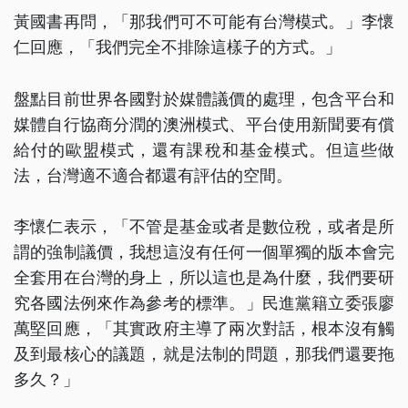
黃國書再問，「那我們可不可能有台灣模式。」李懷
仁回應，「我們完全不排除這樣子的方式。」
盤點目前世界各國對於媒體議價的處理，包含平台和
媒體自行協商分潤的澳洲模式、平台使用新聞要有償
給付的歐盟模式，還有課稅和基金模式。但這些做
法，台灣適不適合都還有評估的空間。
李懷仁表示，「不管是基金或者是數位稅，或者是所
謂的強制議價，我想這沒有任何一個單獨的版本會完
全套用在台灣的身上，所以這也是為什麼，我們要研
究各國法例來作為參考的標準。」民進黨籍立委張廖
萬堅回應，「其實政府主導了兩次對話，根本沒有觸
及到最核心的議題，就是法制的問題，那我們還要拖
多久？」