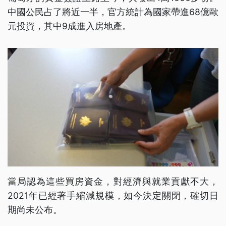
中國公民占了將近一半，官方統計為國家帶進68億歐
元投資，其中9成進入房地產。
當局認為這些買房資金，對經濟與就業貢獻不大，
2021年已經著手縮減規模，如今決定關閉，確切日
期尚未公布。