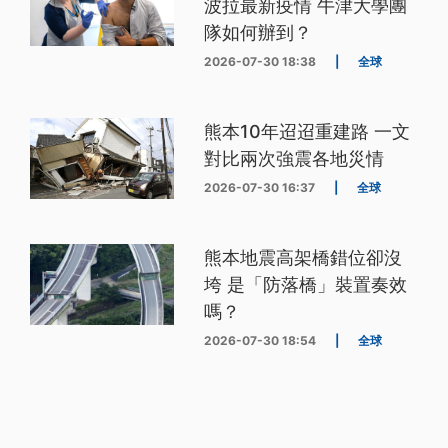
波拉最新疫情 牛津大學團
隊如何辦到？
2026-07-30 18:38
|
全球
熊本10年迢迢重建路 一文
對比兩次強震各地災情
2026-07-30 16:37
|
全球
熊本地震高架橋錯位卻沒
垮 是「防落橋」裝置奏效
嗎？
2026-07-30 18:54
|
全球