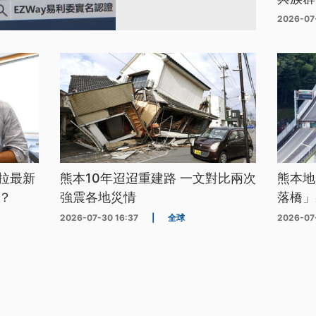
2026-07
拉最新
熊本10年迢迢重建路 一文對比兩次
熊本地
？
強震各地災情
落橋」
2026-07-30 16:37
|
全球
2026-07