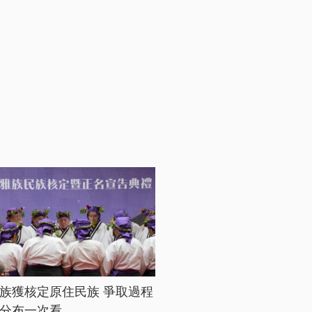
族獲核定原住民族 爭取過程
分布一次看