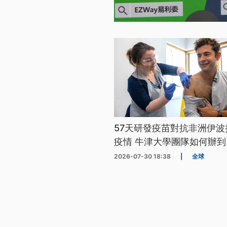
57天研發疫苗對抗非洲伊波
疫情 牛津大學團隊如何辦到
2026-07-30 18:38
|
全球