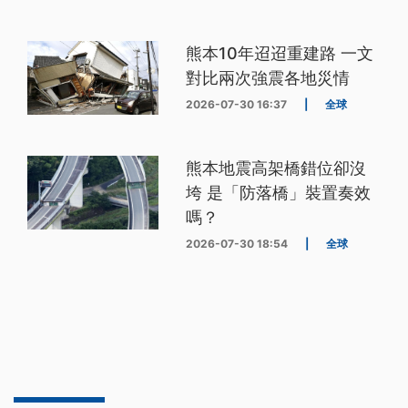
熊本10年迢迢重建路 一文
對比兩次強震各地災情
2026-07-30 16:37
|
全球
熊本地震高架橋錯位卻沒
垮 是「防落橋」裝置奏效
嗎？
2026-07-30 18:54
|
全球