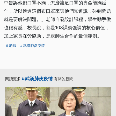
中告訴他們口罩不夠，怎麼讓這口罩的壽命能夠延
伸，所以透過這個布口罩來讓他們知道說，碰到問題
就是要解決問題。」老師自發設計課程，學生動手做
也很有感，校長說，都是108課綱強調的核心價值，
加上家長在旁協助，是親師生合作的最佳範例。
老師
武漢肺炎疫情
#武漢肺炎疫情
閱讀更多
有關的新聞