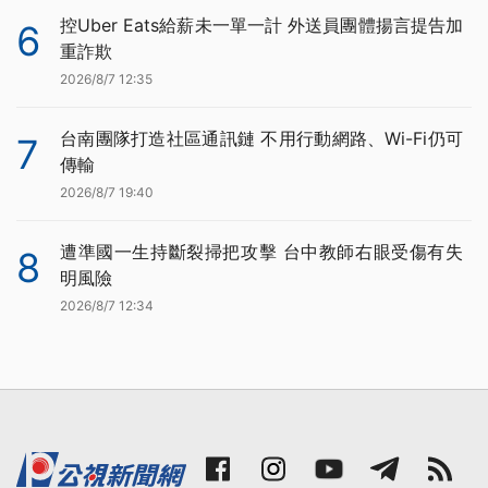
控Uber Eats給薪未一單一計 外送員團體揚言提告加
6
重詐欺
2026/8/7 12:35
台南團隊打造社區通訊鏈 不用行動網路、Wi-Fi仍可
7
傳輸
2026/8/7 19:40
遭準國一生持斷裂掃把攻擊 台中教師右眼受傷有失
8
明風險
2026/8/7 12:34