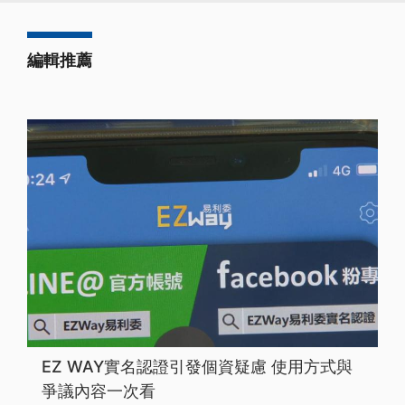
編輯推薦
EZ WAY實名認證引發個資疑慮 使用方式與
爭議內容一次看