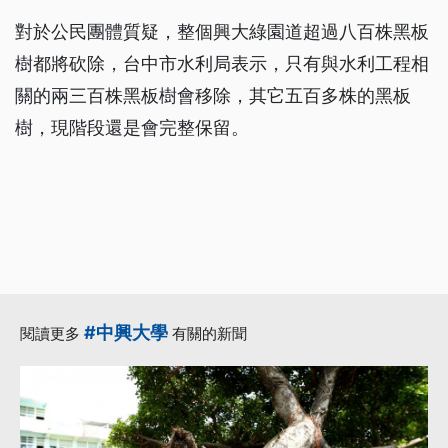
對於公民團體質疑，整個興大綠園道超過八百株黑板
樹都將砍除，台中市水利局表示，只有與水利工程相
關的兩三百株黑板樹會移除，其它五百多株的黑板
樹，現階段還是會完整保留。
#中興大學
閱讀更多
有關的新聞