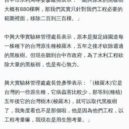
大概有880棵啊，那我們其實只針對我們工程必要的
範圍裡面，移除二百到三百棵。」
中興大學實驗林管理處長表示，原本是擬定綠園道每
一株種下的台灣原生種梭羅木，五年之後才砍除週邊
的黑板樹。但現在聽到台中市政府，為了水利工程砍
除大量的黑板樹，也是有心無力。
興大實驗林管理處處長曾彥學表示：「(梭羅木)它是
台灣的一些原生種，它病蟲害比較少，那等到(種植)
五年後它的台灣樹木(梭羅木)，就可以取代黑板樹
了，我角度看也不是那個啦，他是因為他們工程，以
工程考量嘛，我現在是用生態考量。」