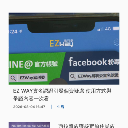
EZ WAY實名認證引發個資疑慮 使用方式與
爭議內容一次看
2026-08-04 16:47
|
生活
西拉雅族獲核定原住民族