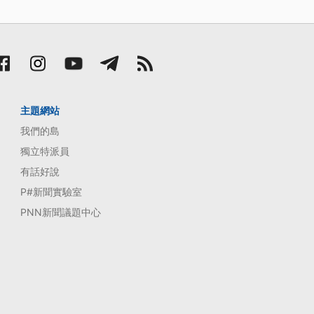
主題網站
我們的島
獨立特派員
有話好說
P#新聞實驗室
PNN新聞議題中心