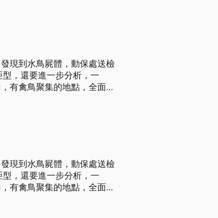
對於維護單位來說，只有滿滿憂
，發現到水鳥屍體，動保處送檢
亞型，還要進一步分析，一
內，有禽鳥聚集的地點，全面消
屍體，動保處送檢後，被確診
，發現到水鳥屍體，動保處送檢
亞型，還要進一步分析，一
內，有禽鳥聚集的地點，全面消
屍體，動保處送檢後，被確診