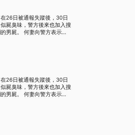
在26日被通報失蹤後，30日
疑似屍臭味，警方後來也加入搜
向警方表示，
，但沒多久就不見蹤影，也沒
警方初步研判，何傳坤可能是為
在26日被通報失蹤後，30日
疑似屍臭味，警方後來也加入搜
向警方表示，
，但沒多久就不見蹤影，也沒
警方初步研判，何傳坤可能是為