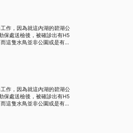
毒工作，因為就這內湖的碧湖公
動保處送檢後，被確診出有H5
，而這隻水鳥並非公園或是有人
 所以在水禽牠們 比較有可能
毒工作，因為就這內湖的碧湖公
動保處送檢後，被確診出有H5
，而這隻水鳥並非公園或是有人
 所以在水禽牠們 比較有可能