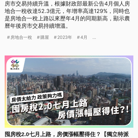
房市交易持續升溫，根據財政部最新公告4月個人房
地合一稅收達52.3億元，年增率高達129%，同時也
是房地合一稅上路以來歷年4月的同期新高，顯示農
曆年後房市交易持續增溫。
房地合一稅
購屋
2023年
4月
...
囤房稅2.0七月上路，房價漲幅壓得住？【獨立特派