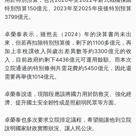
特別預算150億元、2023年至2025年疫後特別預算
3799億元。
卓榮泰表示，雖然去（2024）年的決算書尚未出
來，但若再扣除特別預算後，剩下的1100多億元，再
加上非稅課收入與歲出差異數等約3300億元的收
入，目前政府約剩下4436億元可運用餘額。而本次
立院通過的特別條例共需花費約5450億元，因此還
需要再舉債1014億元。
卓榮泰說道，現階段應該將國力用於防救災、強化經
濟、提升國土安全韌性或是照顧弱民眾等方面。
卓榮泰也多次要求立院排定議程，希望能讓他到立院
說明國家財政實際狀況、讓人民公決。