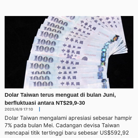
Dolar Taiwan terus menguat di bulan Juni,
berfluktuasi antara NT$29,9-30
2025/6/9 17:10
|
Dolar Taiwan mengalami apresiasi sebesar hampir
7% pada bulan Mei. Cadangan devisa Taiwan
mencapai titik tertinggi baru sebesar US$592,92