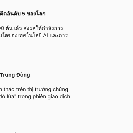
ตติดอันดับ 5 ของโลก
0 ต้นแล้ว ส่งผลให้กำลังการ
เติบโตของเทคโนโลยี AI และการ
ừ Trung Đông
 tháo trên thị trường chứng
đỏ lửa" trong phiên giao dịch