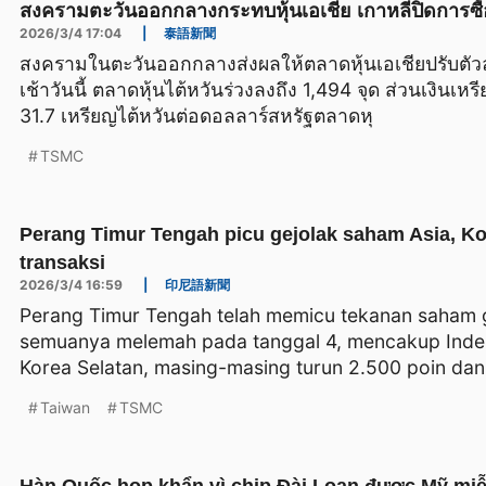
สงครามตะวันออกกลางกระทบหุ้นเอเชีย เกาหลีปิดการซื้
2026/3/4 17:04
|
泰語新聞
สงครามในตะวันออกกลางส่งผลให้ตลาดหุ้นเอเชียปรับตัว
เช้าวันนี้ ตลาดหุ้นไต้หวันร่วงลงถึง 1,494 จุด ส่วนเงินเ
31.7 เหรียญไต้หวันต่อดอลลาร์สหรัฐตลาดหุ
TSMC
Perang Timur Tengah picu gejolak saham Asia, K
transaksi
2026/3/4 16:59
|
印尼語新聞
Perang Timur Tengah telah memicu tekanan saham g
semuanya melemah pada tanggal 4, mencakup Inde
Korea Selatan, masing-masing turun 2.500 poin dan
Taiwan
TSMC