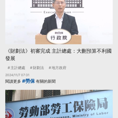
《財劃法》初審完成 主計總處：大刪預算不利國
發展
主計總處
財劃法
地方政府
2024/11/7 07:31
#勞保
閱讀更多
有關的新聞