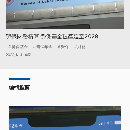
勞保財務精算 勞保基金破產延至2028
勞保基金
勞保年金
勞保
財務
2022/1/14 19:51
編輯推薦