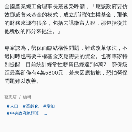
全國產業總工會理事長戴國榮呼籲，「應該政府要仿
效挪威養老基金的模式，成立所謂的主權基金，那他
的財務來源有很多，包括去課徵富人稅，那包括從其
他稅收的部分來挹注。」
專家認為，勞保面臨結構性問題，難逃改革修法，不
過同時也需要主權基金支應需要的資金。也有專家特
別提醒，目前統計經常性薪資已經達到4萬7，勞保級
距最高卻僅有4萬5800元，若未因應措施，恐怕勞保
問題難以改善。
蔡思培
/
編輯
人口
高齡化
增加
中央政府總預算
...