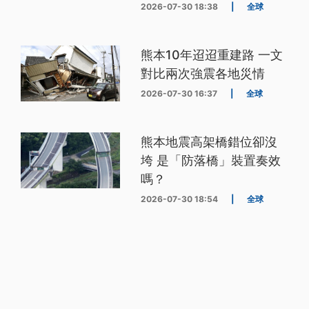
2026-07-30 18:38
|
全球
熊本10年迢迢重建路 一文
對比兩次強震各地災情
2026-07-30 16:37
|
全球
熊本地震高架橋錯位卻沒
垮 是「防落橋」裝置奏效
嗎？
2026-07-30 18:54
|
全球