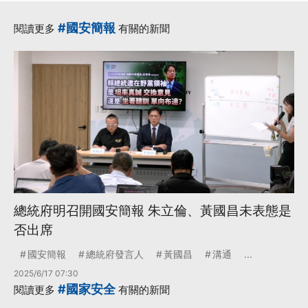
#國安簡報
閱讀更多
有關的新聞
總統府明召開國安簡報 朱立倫、黃國昌未表態是
否出席
國安簡報
總統府發言人
黃國昌
溝通
...
2025/6/17 07:30
#國家安全
閱讀更多
有關的新聞