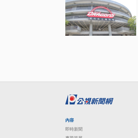
內容
即時新聞
專題策展