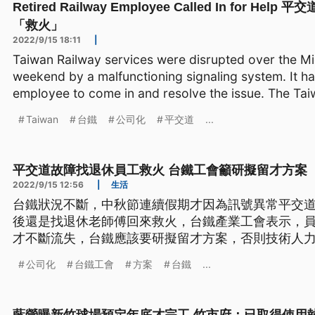
Retired Railway Employee Called In for 
「救火」
2022/9/15 18:11
|
Taiwan Railway services were disrupted over the Mi
weekend by a malfunctioning signaling system. It had
employee to come in and resolve the issue. The Tai
Taiwan
台鐵
公司化
平交道
...
平交道故障找退休員工救火 台鐵工會籲研擬留才方案
2022/9/15 12:56
|
生活
台鐵狀況不斷，中秋節連續假期才因為訊號異常平交道
後還是找退休老師傅回來救火，台鐵產業工會表示，
才不斷流失，台鐵應該要研擬留才方案，否則技術人
公司化
台鐵工會
方案
台鐵
...