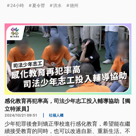
下落不明，震驚各界。
24小時
夏令營
洪水
德州
感化教育再犯率高，司法少年志工投入輔導協助【獨
立特派員】
2024/10/21 09:51
|
社福人權
少年犯罪後會到矯正學校進行感化教育，希望能在繼
續接受教育的同時，也可以改過自新、重新生活。不