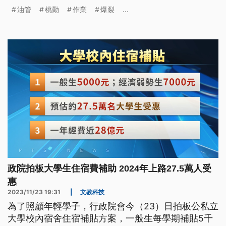
油管
桃勤
作業
爆裂
...
政院拍板大學生住宿費補助 2024年上路27.5萬人受
惠
2023/11/23 19:31
|
文教科技
為了照顧年輕學子，行政院會今（23）日拍板公私立
大學校內宿舍住宿補貼方案，一般生每學期補貼5千