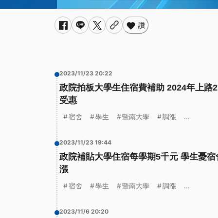
讚
2023/11/23 20:22
政院拍板大學生住宿費補助 2024年上路2
受惠
宿舍
學生
暨南大學
調漲
...
2023/11/23 19:44
政院補貼大學住宿每學期5千元 學生憂宿
漲
宿舍
學生
暨南大學
調漲
...
2023/11/6 20:20