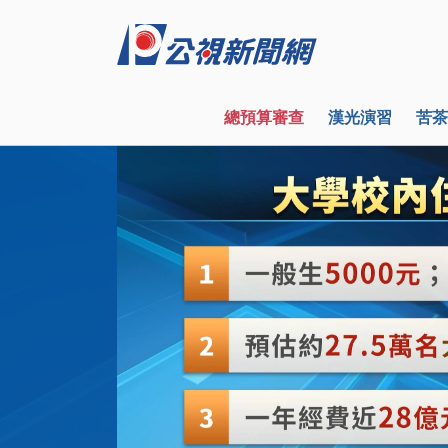
總預算審查
漢光演習
苦茶