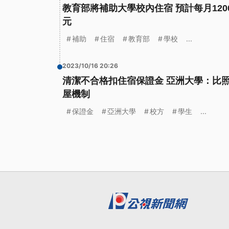
教育部將補助大學校內住宿 預計每月1200
元
補助
住宿
教育部
學校
...
2023/10/16 20:26
清潔不合格扣住宿保證金 亞洲大學：比
屋機制
保證金
亞洲大學
校方
學生
...