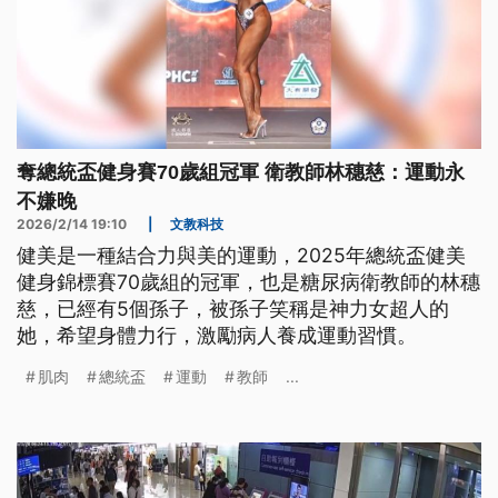
奪總統盃健身賽70歲組冠軍 衛教師林穗慈：運動永
不嫌晚
2026/2/14 19:10
|
文教科技
健美是一種結合力與美的運動，2025年總統盃健美
健身錦標賽70歲組的冠軍，也是糖尿病衛教師的林穗
慈，已經有5個孫子，被孫子笑稱是神力女超人的
她，希望身體力行，激勵病人養成運動習慣。
肌肉
總統盃
運動
教師
...