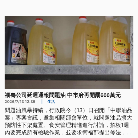
福壽公司延遲通報問題油 中市府再開罰600萬元
2026/7/13 12:35
|
生活
問題油風暴持續，行政院今（13）日召開「中聯油品
案」專案會議，邀集相關部會單位，就問題油品擴大
預防性下架處置、食安管理精進進行討論，拍板1週
內要完成所有檢驗作業，並要求衛福部提出修法，以