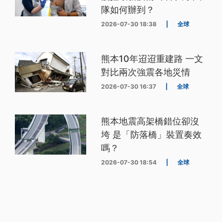
隊如何辦到？
2026-07-30 18:38
|
全球
熊本10年迢迢重建路 一文
對比兩次強震各地災情
2026-07-30 16:37
|
全球
熊本地震高架橋錯位卻沒
垮 是「防落橋」裝置奏效
嗎？
2026-07-30 18:54
|
全球