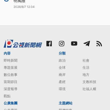
明風險
2026/8/7 12:34
內容
分類
即時新聞
政治
社會
專題策展
全球
生活
數位敘事
兩岸
地方
當期節目
產經
文教科技
深度報導
環境
社福人權
觀點
公廣集團
主題網站