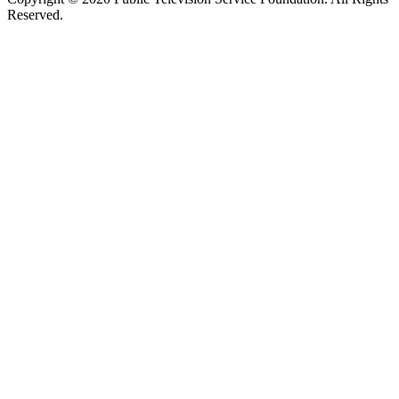
Reserved.