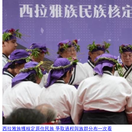
西拉雅族獲核定原住民族 爭取過程與族群分布一次看