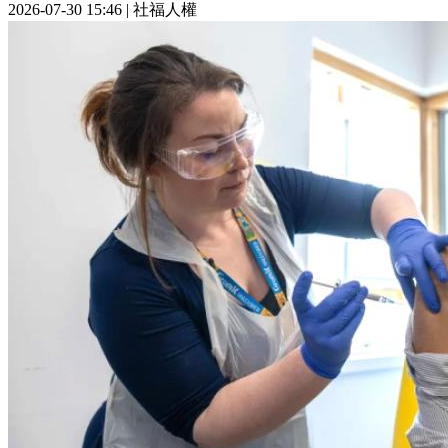
2026-07-30 15:46
|
社福人權