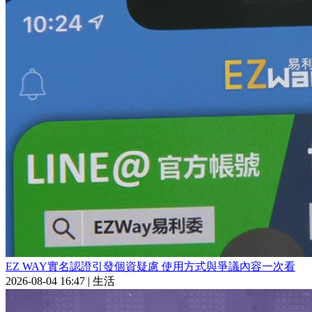
EZ WAY實名認證引發個資疑慮 使用方式與爭議內容一次看
2026-08-04 16:47
|
生活