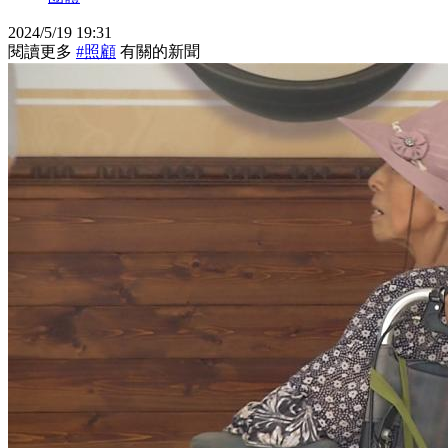
2024/5/19 19:31
閱讀更多
#照顧
有關的新聞