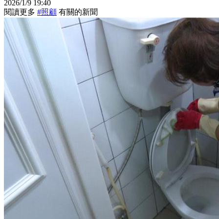
2026/1/9 19:40
閱讀更多
#照顧
有關的新聞